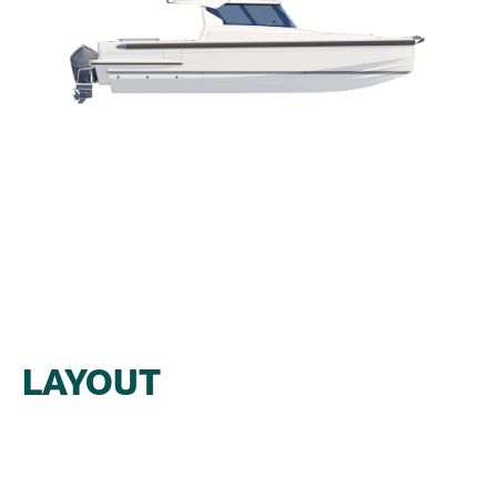
LAYOUT