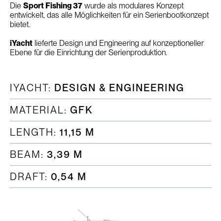
Die
Sport Fishing 37
wurde als modulares Konzept
entwickelt, das alle Möglichkeiten für ein Serienbootkonzept
bietet.
iYacht
lieferte Design und Engineering auf konzeptioneller
Ebene für die Einrichtung der Serienproduktion.
IYACHT:
DESIGN & ENGINEERING
MATERIAL:
GFK
LENGTH:
11,15 M
BEAM:
3,39 M
DRAFT:
0,54 M