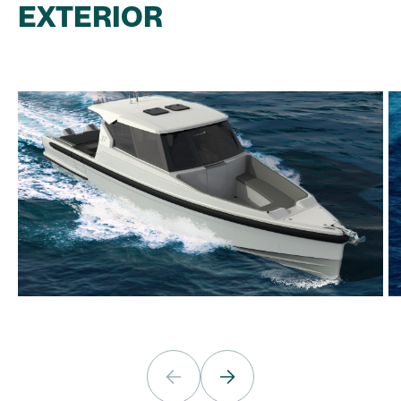
EXTERIOR