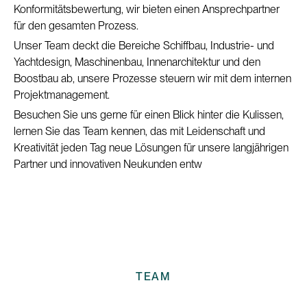
Konformitätsbewertung, wir bieten einen Ansprechpartner
für den gesamten Prozess.
Unser Team deckt die Bereiche Schiffbau, Industrie- und
Yachtdesign, Maschinenbau, Innenarchitektur und den
Boostbau ab, unsere Prozesse steuern wir mit dem internen
Projektmanagement.
Besuchen Sie uns gerne für einen Blick hinter die Kulissen,
lernen Sie das Team kennen, das mit Leidenschaft und
Kreativität jeden Tag neue Lösungen für unsere langjährigen
Partner und innovativen Neukunden entw
TEAM