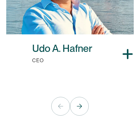
Udo A. Hafner
CEO