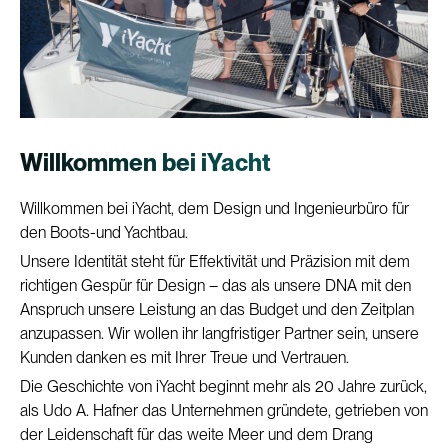
Willkommen bei iYacht
Willkommen bei iYacht, dem Design und Ingenieurbüro für
den Boots-und Yachtbau.
Unsere Identität steht für Effektivität und Präzision mit dem
richtigen Gespür für Design – das als unsere DNA mit den
Anspruch unsere Leistung an das Budget und den Zeitplan
anzupassen. Wir wollen ihr langfristiger Partner sein, unsere
Kunden danken es mit Ihrer Treue und Vertrauen.
Die Geschichte von iYacht beginnt mehr als 20 Jahre zurück,
als Udo A. Hafner das Unternehmen gründete, getrieben von
der Leidenschaft für das weite Meer und dem Drang