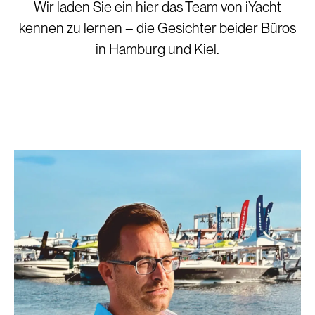
Wir laden Sie ein hier das Team von iYacht
kennen zu lernen – die Gesichter beider Büros
in Hamburg und Kiel.