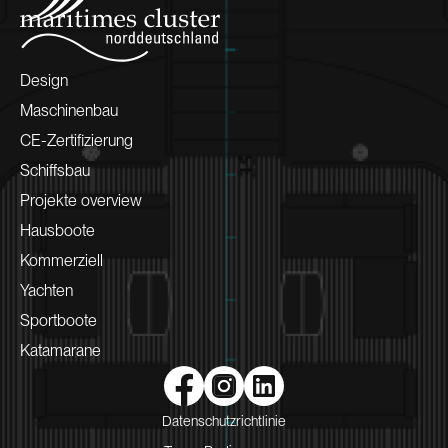
Design
Maschinenbau
CE-Zertifizierung
Schiffsbau
Projekte overview
Hausboote
Kommerziell
Yachten
Sportboote
Katamarane
Datenschutzrichtlinie