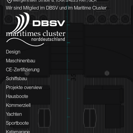
Wir sind Mitglied im DBSV und im Maritime Cluster
Design
Maschinenbau
CE-Zertifizierung
Schiffsbau
Projekte overview
Hausboote
Kommerziell
Yachten
Sportboote
Katamarane