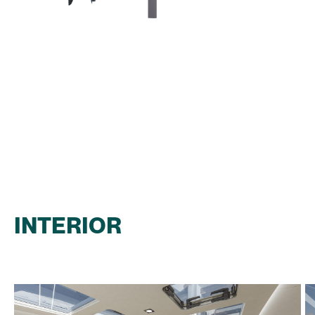
INTERIOR