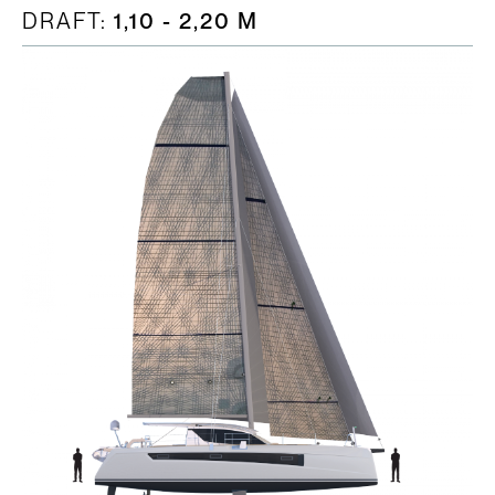
DRAFT:
1,10 - 2,20 M