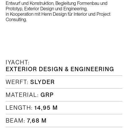
Entwurf und Konstruktion, Begleitung Formenbau und
Prototyp, Exterior Design und Engineering,
in Kooperation mit Henn Design für Interior und Project
Consulting.
IYACHT:
EXTERIOR DESIGN & ENGINEERING
WERFT:
SLYDER
MATERIAL:
GRP
LENGTH:
14,95 M
BEAM:
7,68 M